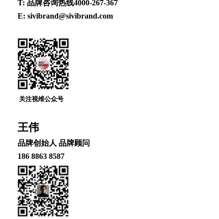
T: 品牌咨询热线4000-267-367
E: sivibrand@sivibrand.com
关注视维公众号
王伟
品牌创始⼈ 品牌顾问
186 8863 8587