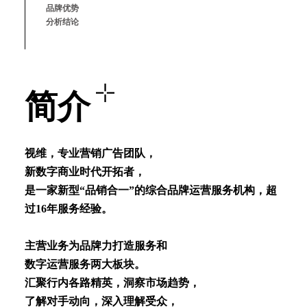
品牌优势
分析结论
简介
视维，专业营销⼴告团队，
新数字商业时代开拓者，
是⼀家新型“品销合⼀”的综合品牌运营服务机构，超
过16年服务经验。
主营业务为品牌⼒打造服务和
数字运营服务两⼤板块。
汇聚⾏内各路精英，洞察市场趋势，
了解对⼿动向，深⼊理解受众，