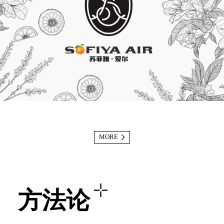
MORE
方法论