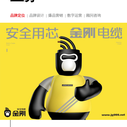
品牌定位
品牌设计
爆品营销
数字运营
顾问咨询