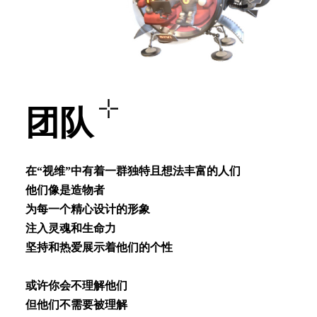
团队
在“视维”中有着⼀群独特且想法丰富的⼈们
他们像是造物者
为每⼀个精⼼设计的形象
注⼊灵魂和⽣命⼒
坚持和热爱展⽰着他们的个性
或许你会不理解他们
但他们不需要被理解