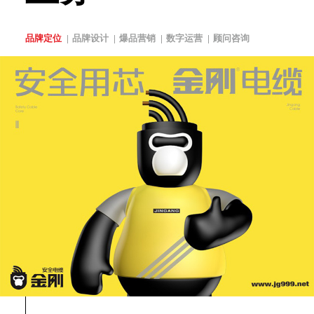
品牌定位
品牌设计
爆品营销
数字运营
顾问咨询