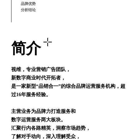
品牌优势
分析结论
简介
视维，专业营销⼴告团队，
新数字商业时代开拓者，
是⼀家新型“品销合⼀”的综合品牌运营服务机构，超
过16年服务经验。
主营业务为品牌⼒打造服务和
数字运营服务两⼤板块。
汇聚⾏内各路精英，洞察市场趋势，
了解对⼿动向，深⼊理解受众，