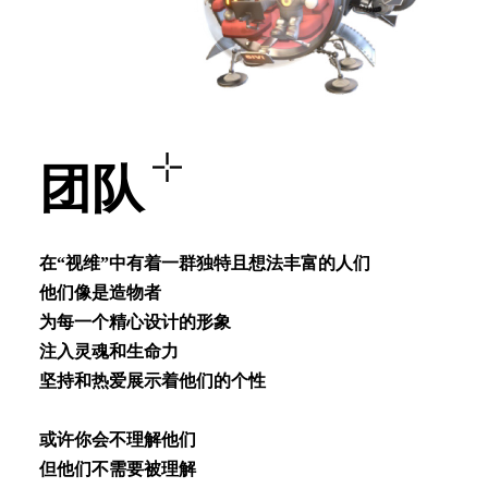
团队
在“视维”中有着⼀群独特且想法丰富的⼈们
他们像是造物者
为每⼀个精⼼设计的形象
注⼊灵魂和⽣命⼒
坚持和热爱展⽰着他们的个性
或许你会不理解他们
但他们不需要被理解