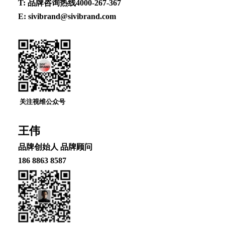
T: 品牌咨询热线4000-267-367
E: sivibrand@sivibrand.com
关注视维公众号
王伟
品牌创始⼈ 品牌顾问
186 8863 8587