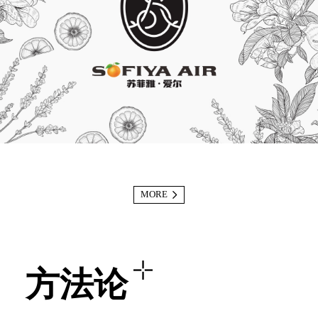
MORE
方法论