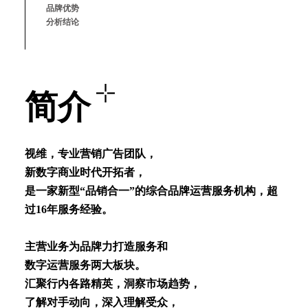
品牌优势
分析结论
简介
视维，专业营销⼴告团队，
新数字商业时代开拓者，
是⼀家新型“品销合⼀”的综合品牌运营服务机构，超
过16年服务经验。
主营业务为品牌⼒打造服务和
数字运营服务两⼤板块。
汇聚⾏内各路精英，洞察市场趋势，
了解对⼿动向，深⼊理解受众，