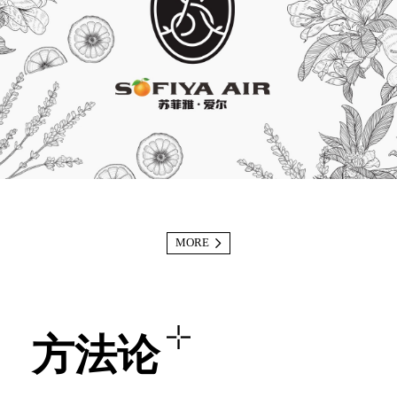
MORE
方法论