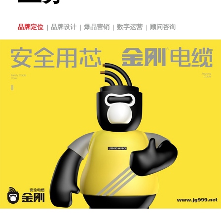
品牌定位
品牌设计
爆品营销
数字运营
顾问咨询