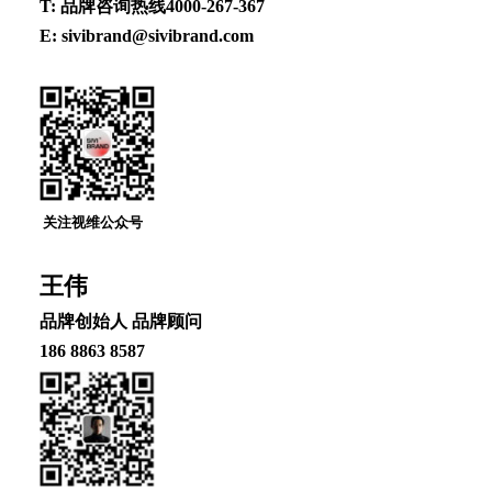
T: 品牌咨询热线4000-267-367
E: sivibrand@sivibrand.com
关注视维公众号
王伟
品牌创始⼈ 品牌顾问
186 8863 8587