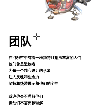
团队
在“视维”中有着⼀群独特且想法丰富的⼈们
他们像是造物者
为每⼀个精⼼设计的形象
注⼊灵魂和⽣命⼒
坚持和热爱展⽰着他们的个性
或许你会不理解他们
但他们不需要被理解