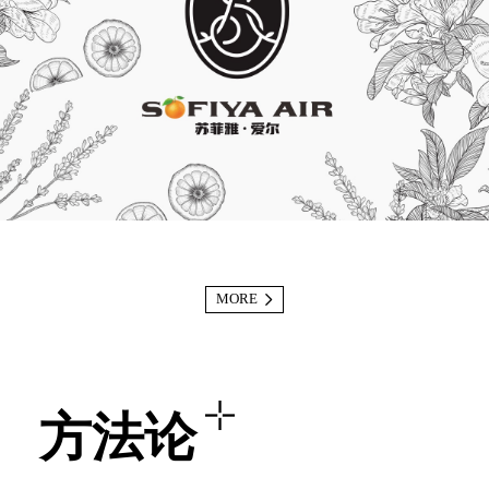
MORE
方法论