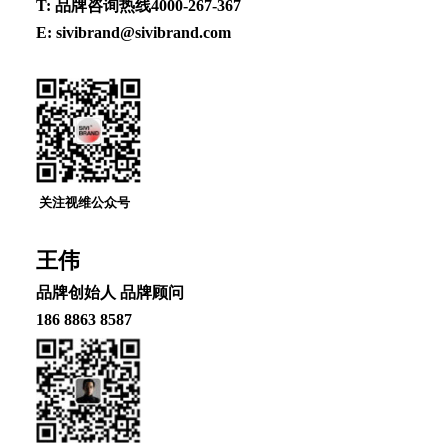
T: 品牌咨询热线4000-267-367
E: sivibrand@sivibrand.com
关注视维公众号
王伟
品牌创始⼈ 品牌顾问
186 8863 8587