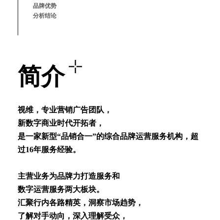
品牌优势
分析结论
简介
视维，专业营销⼴告团队，
新数字商业时代开拓者，
是⼀家新型“品销合⼀”的综合品牌运营服务机构，超
过16年服务经验。
主营业务为品牌⼒打造服务和
数字运营服务两⼤板块。
汇聚⾏内各路精英，洞察市场趋势，
了解对⼿动向，深⼊理解受众，