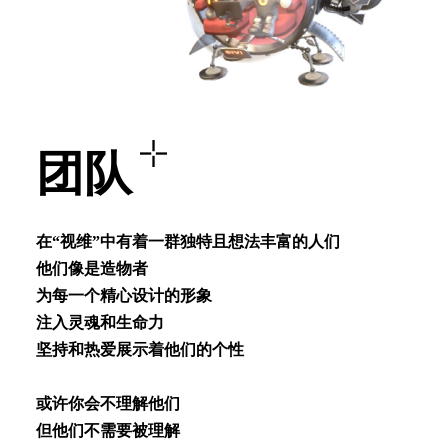
团队
在“视维”中有着⼀群独特且想法丰富的⼈们
他们像是造物者
为每⼀个精⼼设计的形象
注⼊灵魂和⽣命⼒
坚持和热爱展⽰着他们的个性
或许你会不理解他们
但他们不需要被理解