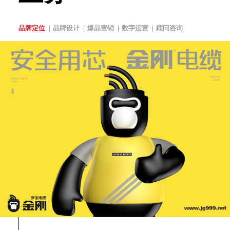
品牌定位
品牌设计
爆品营销
数字运营
顾问咨询