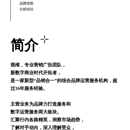
品牌优势
分析结论
简介
视维，专业营销⼴告团队，
新数字商业时代开拓者，
是⼀家新型“品销合⼀”的综合品牌运营服务机构，超
过16年服务经验。
主营业务为品牌⼒打造服务和
数字运营服务两⼤板块。
汇聚⾏内各路精英，洞察市场趋势，
了解对⼿动向，深⼊理解受众，