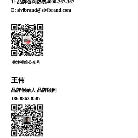
T: 品牌咨询热线4000-267-367
E: sivibrand@sivibrand.com
关注视维公众号
王伟
品牌创始⼈ 品牌顾问
186 8863 8587