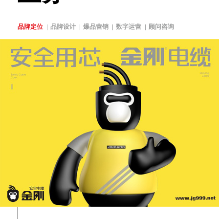
品牌定位
品牌设计
爆品营销
数字运营
顾问咨询