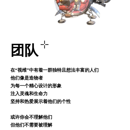
团队
在“视维”中有着⼀群独特且想法丰富的⼈们
他们像是造物者
为每⼀个精⼼设计的形象
注⼊灵魂和⽣命⼒
坚持和热爱展⽰着他们的个性
或许你会不理解他们
但他们不需要被理解