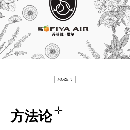
MORE
方法论