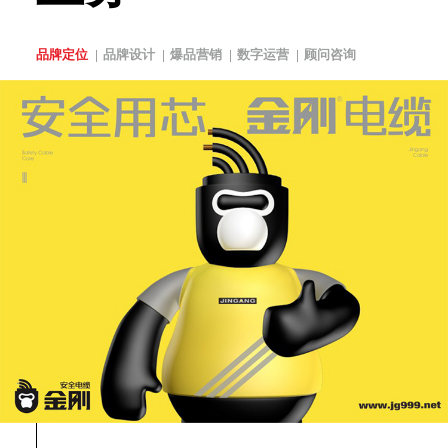
品牌定位
品牌设计
爆品营销
数字运营
顾问咨询