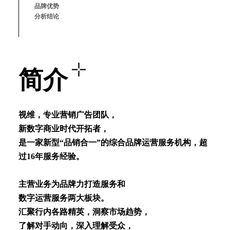
品牌优势
分析结论
简介
视维，专业营销⼴告团队，
新数字商业时代开拓者，
是⼀家新型“品销合⼀”的综合品牌运营服务机构，超
过16年服务经验。
主营业务为品牌⼒打造服务和
数字运营服务两⼤板块。
汇聚⾏内各路精英，洞察市场趋势，
了解对⼿动向，深⼊理解受众，