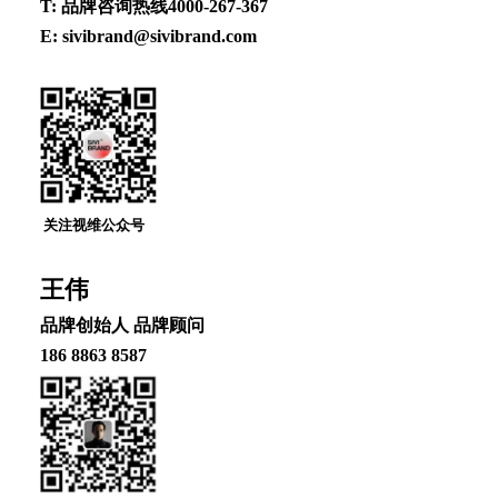
T: 品牌咨询热线4000-267-367
E: sivibrand@sivibrand.com
关注视维公众号
王伟
品牌创始⼈ 品牌顾问
186 8863 8587