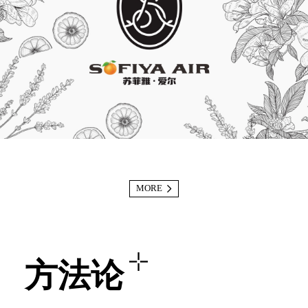
MORE
方法论