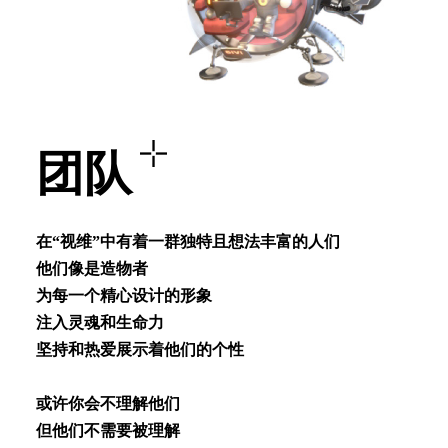
团队
在“视维”中有着⼀群独特且想法丰富的⼈们
他们像是造物者
为每⼀个精⼼设计的形象
注⼊灵魂和⽣命⼒
坚持和热爱展⽰着他们的个性
或许你会不理解他们
但他们不需要被理解